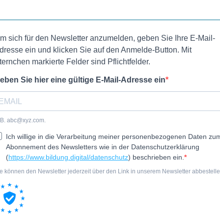
m sich für den Newsletter anzumelden, geben Sie Ihre E-Mail-
dresse ein und klicken Sie auf den Anmelde-Button. Mit
ternchen markierte Felder sind Pflichtfelder.
eben Sie hier eine gültige E-Mail-Adresse ein
 B.
abc@xyz.com
.
Ich willige in die Verarbeitung meiner personenbezogenen Daten zu
Abonnement des Newsletters wie in der Datenschutzerklärung
(
https://www.bildung.digital/datenschutz
) beschrieben ein.
e können den Newsletter jederzeit über den Link in unserem Newsletter abbestelle