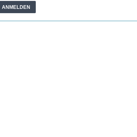
ANMELDEN