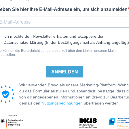
eben Sie hier Ihre E-Mail-Adresse ein, um sich anzumelden
Ich möchte den Newsletter erhalten und akzeptiere die
Datenschutzerklärung (In der Bestätigungsmail als Anhang angefügt)
e können die Benachrichtigungen jederzeit über den Link in unseren Mails
bestellen.
ANMELDEN
Wir verwenden Brevo als unsere Marketing-Plattform. Wenn
du das Formular ausfüllen und absendest, bestätige, dass d
von dir angegebenen Informationen an Brevo zur Bearbeitu
gemäß den
Nutzungsbedingungen
übertragen werden